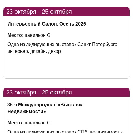
23 октября - 25 октября
Интерьерный Салон. Осень 2026
Место:
павильон G
Одна из лидирующих выставок Санкт-Петербурга:
интерьер, дизайн, декор
23 октября - 25 октября
36-я Международная «Выставка
Недвижимости»
Место:
павильон G
Одна из лидирующих выставок СПб: недвижимость,