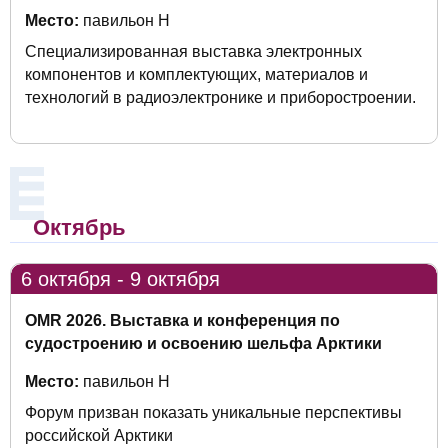
Место:
павильон Н
Специализированная выставка электронных
компонентов и комплектующих, материалов и
технологий в радиоэлектронике и приборостроении.
Октябрь
6 октября - 9 октября
OMR 2026. Выставка и конференция по
судостроению и освоению шельфа Арктики
Место:
павильон H
Форум призван показать уникальные перспективы
российской Арктики