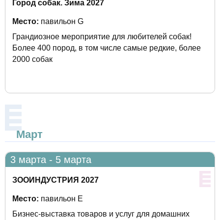
Город собак. Зима 2027
Место:
павильон G
Грандиозное мероприятие для любителей собак!
Более 400 пород, в том числе самые редкие, более
2000 собак
Март
3 марта - 5 марта
ЗООИНДУСТРИЯ 2027
Место:
павильон Е
Бизнес-выставка товаров и услуг для домашних