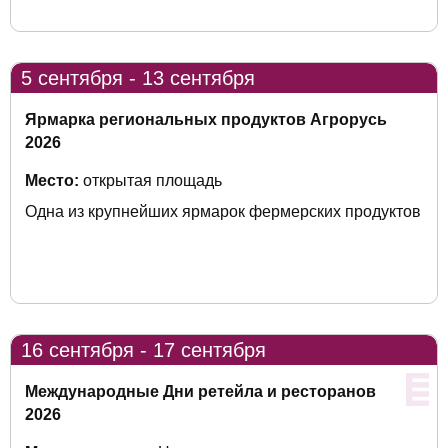
5 сентября - 13 сентября
Ярмарка региональных продуктов Агрорусь
2026
Место:
открытая площадь
Одна из крупнейших ярмарок фермерских продуктов
16 сентября - 17 сентября
Международные Дни ретейла и ресторанов
2026