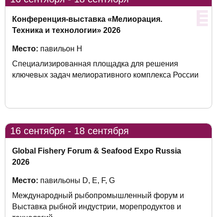
Конференция-выставка «Мелиорация.
Техника и технологии» 2026
Место:
павильон H
Специализированная площадка для решения
ключевых задач мелиоративного комплекса России
16 сентября - 18 сентября
Global Fishery Forum & Seafood Expo Russia
2026
Место:
павильоны D, E, F, G
Международный рыбопромышленный форум и
Выставка рыбной индустрии, морепродуктов и