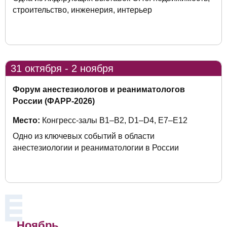
строительство, инженерия, интерьер
31 октября - 2 ноября
Форум анестезиологов и реаниматологов
России (ФАРР-2026)
Место:
Конгресс-залы B1–B2, D1–D4, Е7–Е12
Одно из ключевых событий в области
анестезиологии и реаниматологии в России
Ноябрь