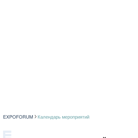
EXPOFORUM
Календарь мероприятий