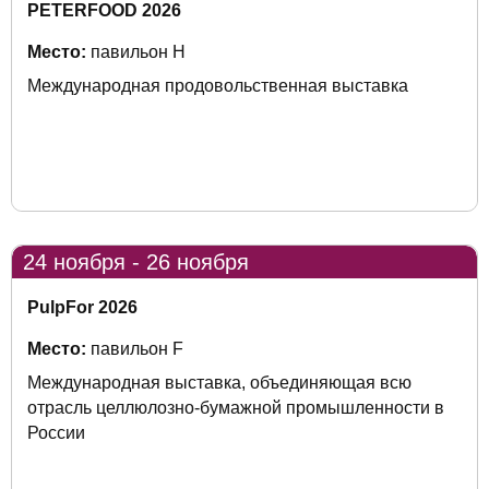
PETERFOOD 2026
Место:
павильон H
Международная продовольственная выставка
24 ноября - 26 ноября
PulpFor 2026
Место:
павильон F
Международная выставка, объединяющая всю
отрасль целлюлозно-бумажной промышленности в
России