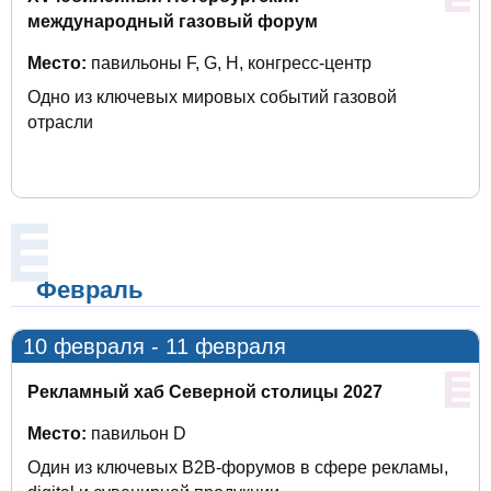
международный газовый форум
Место:
павильоны F, G, H, конгресс-центр
Одно из ключевых мировых событий газовой
отрасли
Февраль
10 февраля - 11 февраля
Рекламный хаб Северной столицы 2027
Место:
павильон D
Один из ключевых B2B-форумов в сфере рекламы,