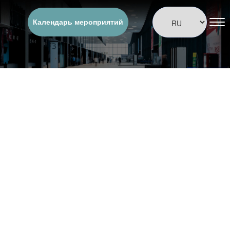
Календарь мероприятий