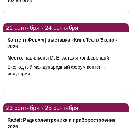
технологий
21 сентября - 24 сентября
Контент Форум | выставка «КиноТеатр Экспо»
2026
Место:
павильоны D, E, зал для конференций
Ежегодный международный форум контент-
индустрии
23 сентября - 25 сентября
Radel: Радиоэлектроника и приборостроение
2026