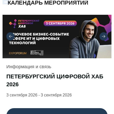
КАЛЕНДАРЬ МЕРОПРИЯТИЙ
Информация и связь
ПЕТЕРБУРГСКИЙ ЦИФРОВОЙ ХАБ
2026
3 сентября 2026 - 3 сентября 2026