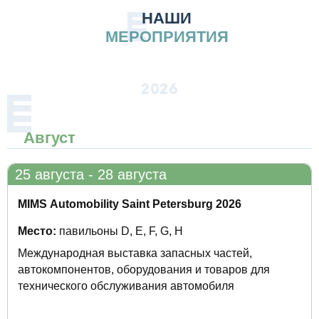
НАШИ
МЕРОПРИЯТИЯ
2026
Август
25 августа - 28 августа
ПРОЕКТЫ ЭФ-ИНТЕРНЭШНЛ
MIMS Automobility Saint Petersburg 2026
ГОСТЕВЫЕ ПРОЕКТЫ
Место:
павильоны D, E, F, G, H
Международная выставка запасных частей,
автокомпонентов, оборудования и товаров для
технического обслуживания автомобиля