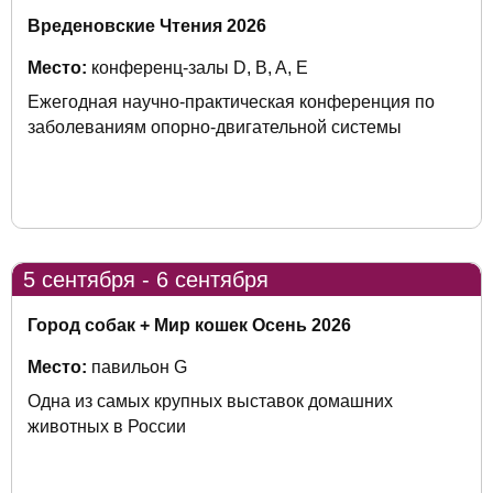
Вреденовские Чтения 2026
Место:
конференц-залы D, B, A, Е
Ежегодная научно-практическая конференция по
заболеваниям опорно-двигательной системы
5 сентября - 6 сентября
Город собак + Мир кошек Осень 2026
Место:
павильон G
Одна из самых крупных выставок домашних
животных в России