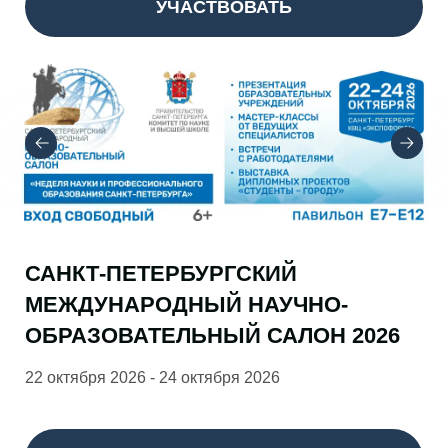
УЧАСТВОВАТЬ
САНКТ-ПЕТЕРБУРГСКИЙ
МЕЖДУНАРОДНЫЙ НАУЧНО-
ОБРАЗОВАТЕЛЬНЫЙ САЛОН 2026
22 октября 2026 - 24 октября 2026