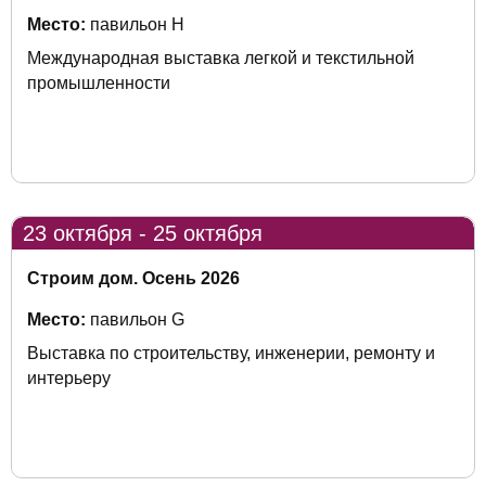
Место:
павильон H
Международная выставка легкой и текстильной
промышленности
23 октября - 25 октября
Строим дом. Осень 2026
Место:
павильон G
Выставка по строительству, инженерии, ремонту и
интерьеру