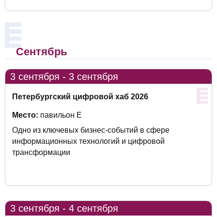
Сентябрь
3 сентября - 3 сентября
Петербургский цифровой хаб 2026
Место:
павильон Е
Одно из ключевых бизнес-событий в сфере
информационных технологий и цифровой
трансформации
3 сентября - 4 сентября