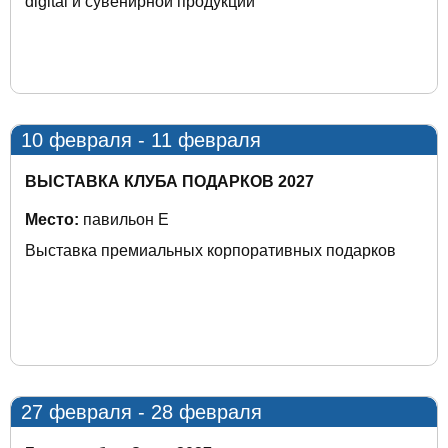
digital и сувенирной продукции
10 февраля - 11 февраля
ВЫСТАВКА КЛУБА ПОДАРКОВ 2027
Место:
павильон E
Выставка премиальных корпоративных подарков
27 февраля - 28 февраля