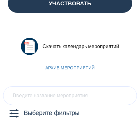
УЧАСТВОВАТЬ
Скачать календарь мероприятий
АРХИВ МЕРОПРИЯТИЙ
Выберите фильтры