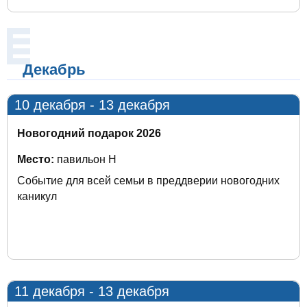
Декабрь
10 декабря - 13 декабря
Новогодний подарок 2026
Место:
павильон H
Событие для всей семьи в преддверии новогодних
каникул
11 декабря - 13 декабря