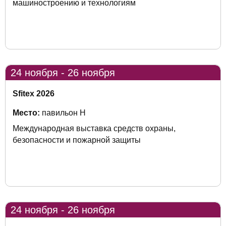
машиностроению и технологиям
24 ноября - 26 ноября
Sfitex 2026
Место:
павильон H
Международная выставка средств охраны,
безопасности и пожарной защиты
24 ноября - 26 ноября