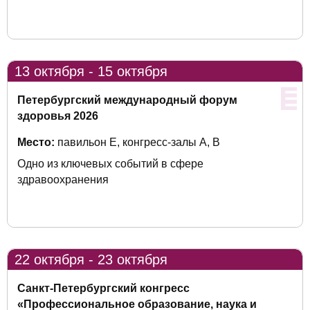
13 октября - 15 октября
Петербургский международный форум
здоровья 2026
Место:
павильон Е, конгресс-залы A, B
Одно из ключевых событий в сфере
здравоохранения
22 октября - 23 октября
Санкт-Петербургский конгресс
«Профессиональное образование, наука и