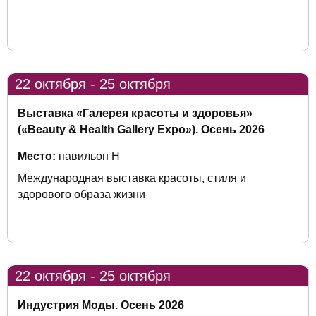
22 октября - 25 октября
Выставка «Галерея красоты и здоровья»
(«Beauty & Health Gallery Expo»). Осень 2026
Место:
павильон H
Международная выставка красоты, стиля и
здорового образа жизни
22 октября - 25 октября
Индустрия Моды. Осень 2026