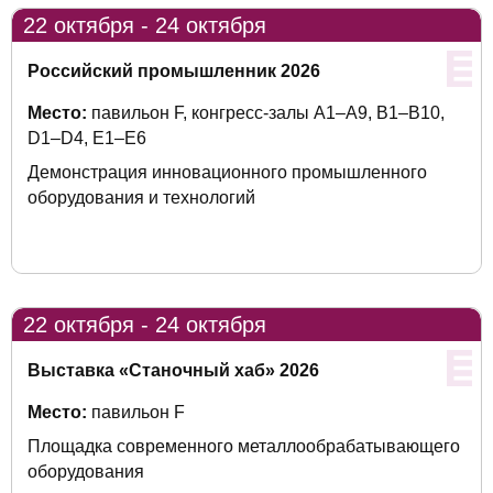
22 октября - 24 октября
Российский промышленник 2026
Место:
павильон F, конгресс-залы A1–A9, B1–B10,
D1–D4, E1–E6
Демонстрация инновационного промышленного
оборудования и технологий
22 октября - 24 октября
Выставка «Станочный хаб» 2026
Место:
павильон F
Площадка современного металлообрабатывающего
оборудования