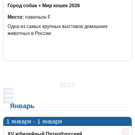
Город собак + Мир кошек 2026
Место:
павильон F
Одна из самых крупных выставок домашних
животных в России
2027
Январь
1 января - 1 января
XV юбилейный Петербургский