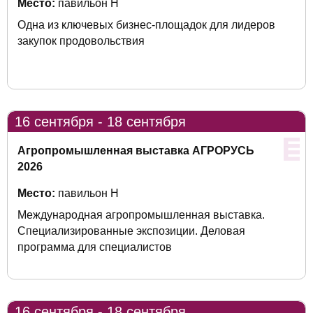
Место:
павильон Н
Одна из ключевых бизнес-площадок для лидеров
закупок продовольствия
16 сентября - 18 сентября
Агропромышленная выставка АГРОРУСЬ
2026
Место:
павильон H
Международная агропромышленная выставка.
Специализированные экспозиции. Деловая
программа для специалистов
16 сентября - 18 сентября