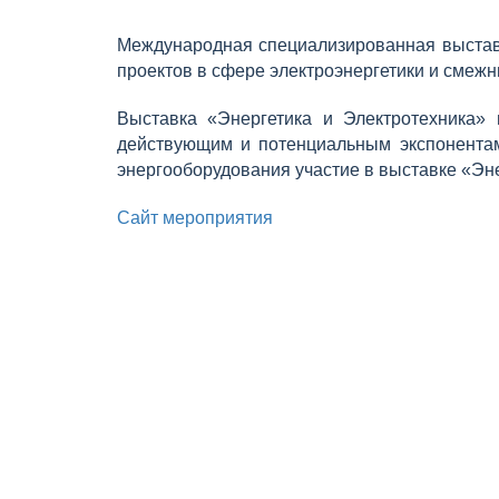
Международная специализированная выставк
проектов в сфере электроэнергетики и смеж
Выставка «Энергетика и Электротехника»
действующим и потенциальным экспонентам
энергооборудования участие в выставке «Эн
Сайт мероприятия