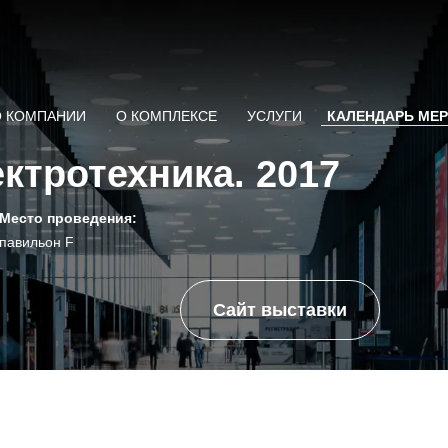
О КОМПАНИИ
О КОМПЛЕКСЕ
УСЛУГИ
КАЛЕНДАРЬ МЕ
ектротехника. 2017
Место проведения:
павильон F
Сайт выставки