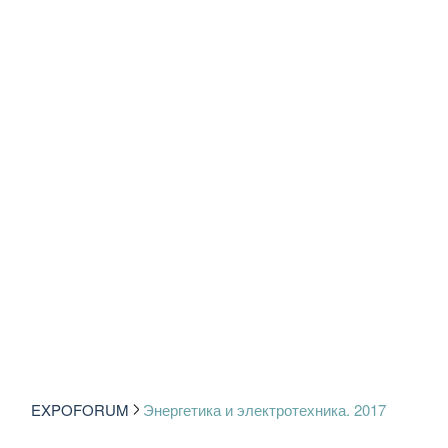
EXPOFORUM
Энергетика и электротехника. 2017