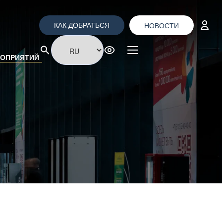
НОВОСТИ
КАК ДОБРАТЬСЯ
РОПРИЯТИЙ