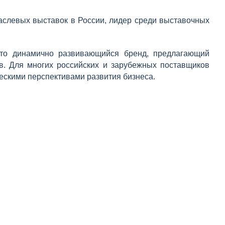
аслевых выставок в России, лидер среди выставочных
 это динамично развивающийся бренд, предлагающий
. Для многих российских и зарубежных поставщиков
ческими перспективами развития бизнеса.