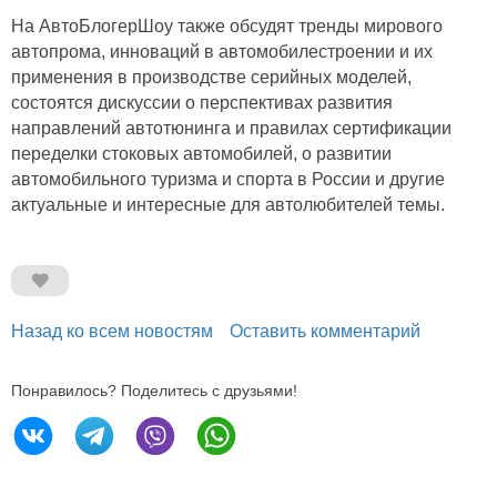
На АвтоБлогерШоу также обсудят тренды мирового
автопрома, инноваций в автомобилестроении и их
применения в производстве серийных моделей,
состоятся дискуссии о перспективах развития
направлений автотюнинга и правилах сертификации
переделки стоковых автомобилей, о развитии
автомобильного туризма и спорта в России и другие
актуальные и интересные для автолюбителей темы.
Назад ко всем новостям
Оставить комментарий
Понравилось? Поделитесь с друзьями!