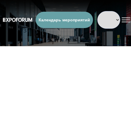
Календарь мероприятий