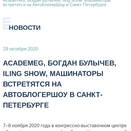
встретятся на АвтоБлогерШоу в Санкт-Петербурге
НОВОСТИ
29 октября 2020
ACADEMEG, БОГДАН БУЛЫЧЕВ,
ILING SHOW, МАШИНАТОРЫ
ВСТРЕТЯТСЯ НА
АВТОБЛОГЕРШОУ В САНКТ-
ПЕТЕРБУРГЕ
7–8 ноября 2020 года в конгрессно-выставочном центре