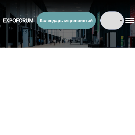
Календарь мероприятий