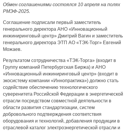
Обмен соглашениями состоялся 10 апреля на полях
РМЭФ-2025.
Соглашение подписали первый заместитель
генерального директора АНО «Инновационный
инжиниринговый центр» Дмитрий Вагин и заместитель
генерального директора ЭТП АО «ТЭК-Торг» Евгений
Можаев.
Результатом сотрудничества «ТЭК-Торга» (входит в
Группу компаний Петербургская Биржа) и АНО
«Инновационный инжиниринговый центр» (входит в
экосистему компании «Иннопрактика») должно стать
содействие обеспечению технологического
суверенитета Российской Федерации в энергетической
отрасли посредством совместной деятельности в
области развития стандартизации, систем
добровольного подтверждения соответствия
оборудования и технологий, добавления продукции в
отраслевой каталог электроэнергетической отрасли и