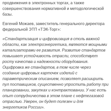
продвижения в электронных торгах, а также
совершенствования нормативной и методологической
базы.
Евгений Можаев, заместитель генерального директора
федеральной ЭТП «ТЭК-Торг»:
«Стандартизация и цифровизация в столь важной
области, как электроэнергетика, являются мощными
катализаторами ее развития. Развитие стандартов
повышает устойчивость отрасли, способствует
росту качества и надежности оборудования.
Оцифровка же стандартов, в том числе через
создание цифровых карточек изделий с
параметрическим описанием, позволяет расширить
пул поставщиков, существенно упростить работу при
планировании, закупках и контрактовании. У нас есть
опыт сотрудничества в этом плане с нефтегазовой
отраслью. Уверен, он будет полезен и для
энергетиков России».