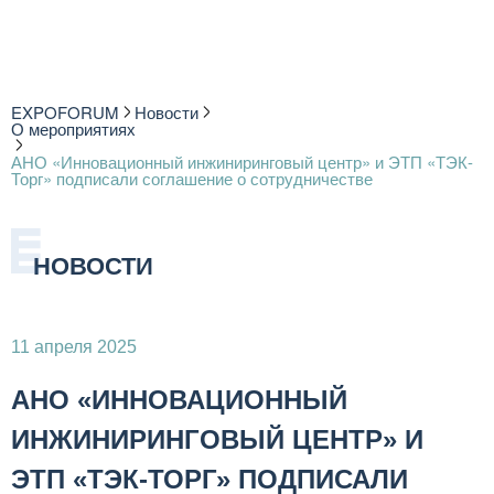
EXPOFORUM
Новости
О мероприятиях
АНО «Инновационный инжиниринговый центр» и ЭТП «ТЭК-
Торг» подписали соглашение о сотрудничестве
НОВОСТИ
11 апреля 2025
АНО «ИННОВАЦИОННЫЙ
ИНЖИНИРИНГОВЫЙ ЦЕНТР» И
ЭТП «ТЭК-ТОРГ» ПОДПИСАЛИ