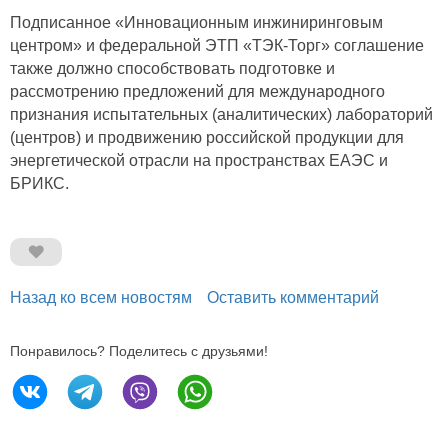
Подписанное «Инновационным инжиниринговым
центром» и федеральной ЭТП «ТЭК-Торг» соглашение
также должно способствовать подготовке и
рассмотрению предложений для международного
признания испытательных (аналитических) лабораторий
(центров) и продвижению российской продукции для
энергетической отрасли на пространствах ЕАЭС и
БРИКС.
Назад ко всем новостям
Оставить комментарий
Понравилось? Поделитесь с друзьями!