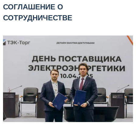
СОГЛАШЕНИЕ О
СОТРУДНИЧЕСТВЕ