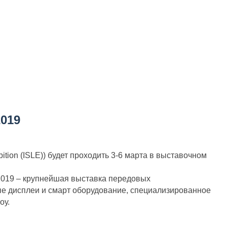
019
tion (ISLE)) будет проходить 3-6 марта в выставочном
2019 – крупнейшая выставка передовых
ые дисплеи и смарт оборудование, специализированное
оу.