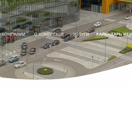
О КОМПАНИИ
О КОМПЛЕКСЕ
УСЛУГИ
КАЛЕНДАРЬ МЕ