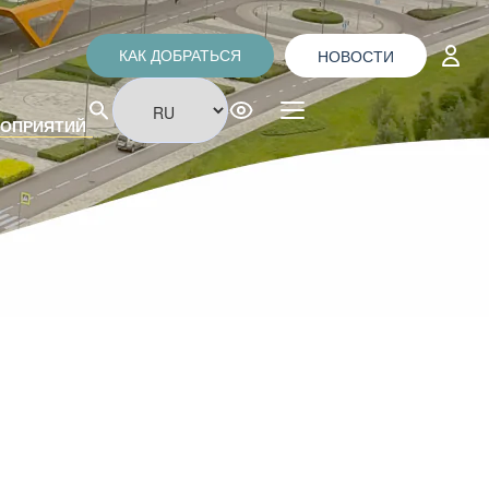
НОВОСТИ
КАК ДОБРАТЬСЯ
РОПРИЯТИЙ