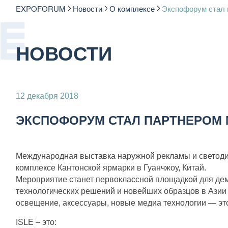
EXPOFORUM
Новости
О комплексе
Экспофорум стал 
НОВОСТИ
12 декабря 2018
ЭКСПОФОРУМ СТАЛ ПАРТНЕРОМ 
Международная выставка наружной рекламы и светодиодн
комплексе Кантонской ярмарки в Гуанчжоу, Китай.
Мероприятие станет первоклассной площадкой для дем
технологических решений и новейших образцов в Азии
освещение, аксессуары, новые медиа технологии — это
ISLE – это: