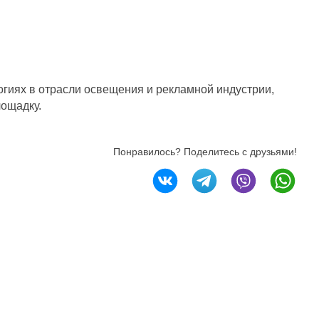
огиях в отрасли освещения и рекламной индустрии,
лощадку.
Понравилось? Поделитесь с друзьями!