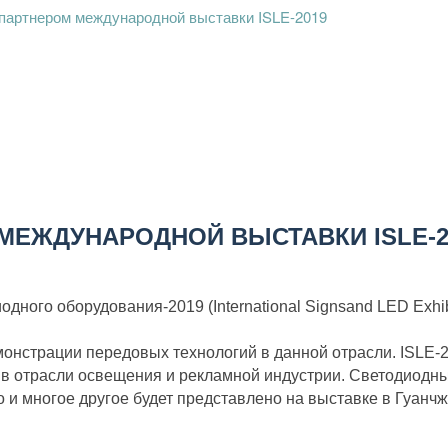
партнером международной выставки ISLE-2019
МЕЖДУНАРОДНОЙ ВЫСТАВКИ ISLE-2
ого оборудования-2019 (International Signsand LED Exhibi
онстрации передовых технологий в данной отрасли. ISLE-
 в отрасли освещения и рекламной индустрии. Светодиодн
 и многое другое будет представлено на выставке в Гуанчж