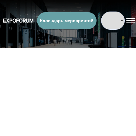
Календарь мероприятий