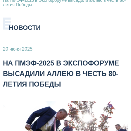
летия Победы
НОВОСТИ
20 июня 2025
НА ПМЭФ-2025 В ЭКСПОФОРУМЕ
ВЫСАДИЛИ АЛЛЕЮ В ЧЕСТЬ 80-
ЛЕТИЯ ПОБЕДЫ