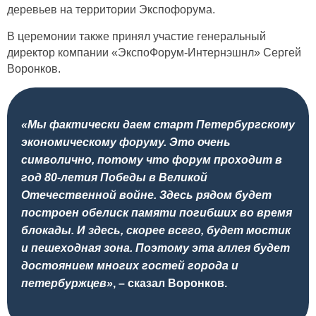
деревьев на территории Экспофорума.
В церемонии также принял участие генеральный
директор компании «ЭкспоФорум-Интернэшнл» Сергей
Воронков.
«Мы фактически даем старт Петербургскому
экономическому форуму. Это очень
символично, потому что форум проходит в
год 80-летия Победы в Великой
Отечественной войне. Здесь рядом будет
построен обелиск памяти погибших во время
блокады. И здесь, скорее всего, будет мостик
и пешеходная зона. Поэтому эта аллея будет
достоянием многих гостей города и
петербуржцев»
, – сказал Воронков.