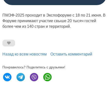
ПМЭФ-2025 проходит в Экспофоруме с 18 по 21 июня. В
Форуме принимают участие свыше 20 тысяч гостей
более чем из 140 стран и территорий.
Назад ко всем новостям
Оставить комментарий
Понравилось? Поделитесь с друзьями!