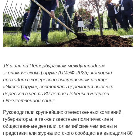
18 июля на Петербургском международном
экономическом форуме (ПМЭФ-2025), который
проходит в конгрессно-выставочном центре
«Экспофорум», состоялась церемония высадки
деревьев в честь 80-летия Победы в Великой
Отечественной войне.
Руководители крупнейших отечественных компаний,
губернаторы, а также известные политические и
общественные деятели, олимпийские чемпионы и
представители журналистского сообщества высадили 80