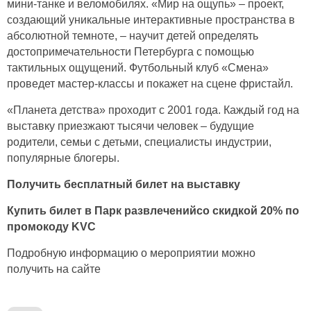
мини-танке и веломобилях. «Мир на ощупь» – проект,
создающий уникальные интерактивные пространства в
абсолютной темноте, – научит детей определять
достопримечательности Петербурга с помощью
тактильных ощущений. Футбольный клуб «Смена»
проведет мастер-классы и покажет на сцене фристайл.
«Планета детства» проходит с 2001 года. Каждый год на
выставку приезжают тысячи человек – будущие
родители, семьи с детьми, специалисты индустрии,
популярные блогеры.
Получить бесплатный билет на выставку
Купить билет в Парк развлеченийсо скидкой 20% по
промокоду KVC
Подробную информацию о мероприятии можно
получить на сайте