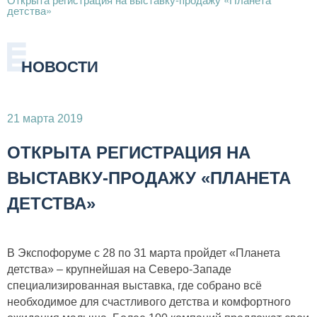
детства»
НОВОСТИ
21 марта 2019
ОТКРЫТА РЕГИСТРАЦИЯ НА
ВЫСТАВКУ-ПРОДАЖУ «ПЛАНЕТА
ДЕТСТВА»
В Экспофоруме с 28 по 31 марта пройдет «Планета
детства» – крупнейшая на Северо-Западе
специализированная выставка, где собрано всё
необходимое для счастливого детства и комфортного