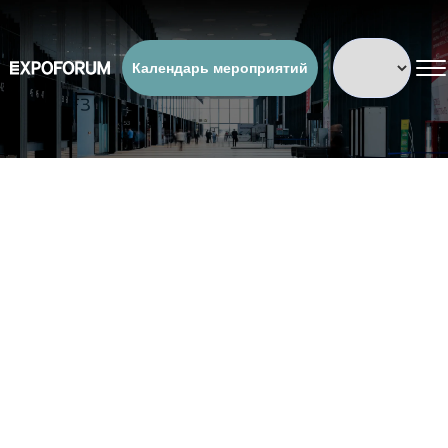
Календарь мероприятий