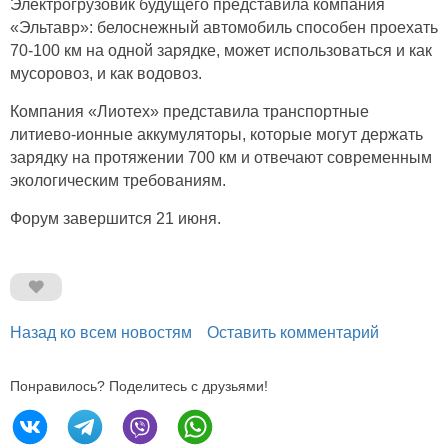
Электрогрузовик будущего представила компания
«Эльтавр»: белоснежный автомобиль способен проехать
70-100 км на одной зарядке, может использоваться и как
мусоровоз, и как водовоз.
Компания «Лиотех» представила транспортные
литиево-ионные аккумуляторы, которые могут держать
зарядку на протяжении 700 км и отвечают современным
экологическим требованиям.
Форум завершится 21 июня.
Назад ко всем новостям
Оставить комментарий
Понравилось? Поделитесь с друзьями!