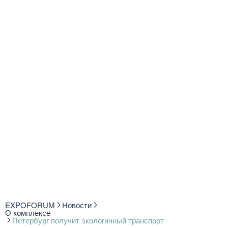
EXPOFORUM
Новости
О комплексе
Петербург получит экологичный транспорт