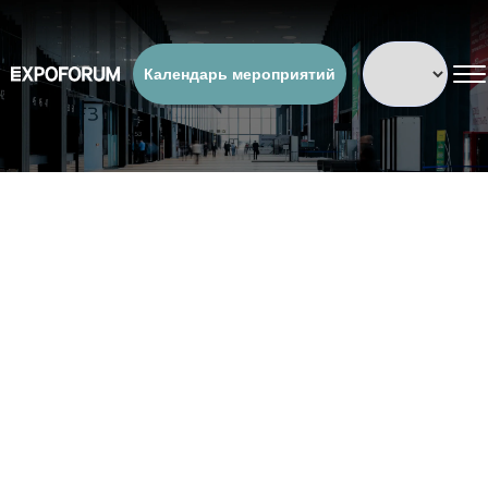
Календарь мероприятий