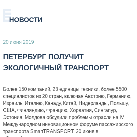
НОВОСТИ
20 июня 2019
ПЕТЕРБУРГ ПОЛУЧИТ
ЭКОЛОГИЧНЫЙ ТРАНСПОРТ
Более 150 компаний, 23 единицы техники, более 5500
специалистов из 20 стран, включая Австрию, Германию,
Израиль, Италию, Канаду, Китай, Нидерланды, Польшу,
США, Финляндию, Францию, Хорватия, Сингапур,
Эстония, Молдова обсудили проблемы отрасли на IV
Международном инновационном форуме пассажирского
транспорта SmartTRANSPORT. 20 июня в