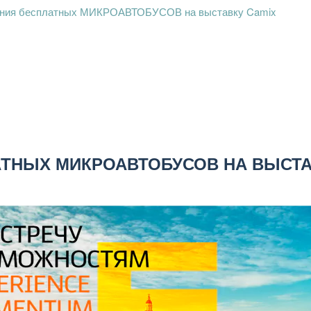
ения бесплатных МИКРОАВТОБУСОВ на выставку Camix
ТНЫХ МИКРОАВТОБУСОВ НА ВЫСТА