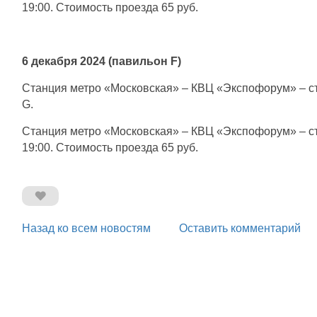
19:00. Стоимость проезда 65 руб.
6 декабря 2024 (павильон F)
Станция метро «Московская» – КВЦ «Экспофорум» – ста
G.
Станция метро «Московская» – КВЦ «Экспофорум» – ст
19:00. Стоимость проезда 65 руб.
Назад ко всем новостям
Оставить комментарий