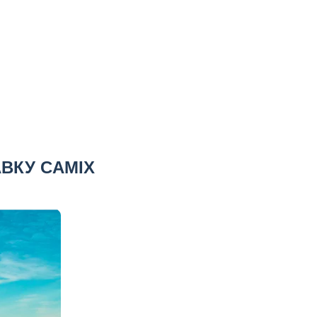
ВКУ CAMIX