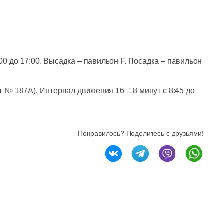
0 до 17:00. Высадка – павильон F. Посадка – павильон
 № 187А). Интервал движения 16–18 минут с 8:45 до
Понравилось? Поделитесь с друзьями!