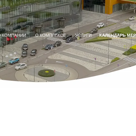
О КОМПАНИИ
О КОМПЛЕКСЕ
УСЛУГИ
КАЛЕНДАРЬ МЕ