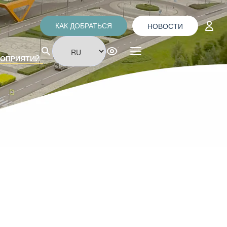
НОВОСТИ
КАК ДОБРАТЬСЯ
РОПРИЯТИЙ