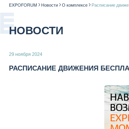
EXPOFORUM
Новости
О комплексе
Расписание движ
НОВОСТИ
29 ноября 2024
РАСПИСАНИЕ ДВИЖЕНИЯ БЕСПЛА