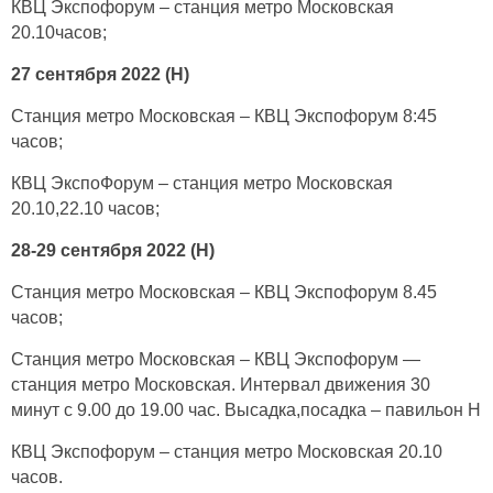
КВЦ Экспофорум – станция метро Московская
20.10часов;
27 сентября 2022 (H)
Станция метро Московская – КВЦ Экспофорум 8:45
часов;
КВЦ ЭкспоФорум – cтанция метро Московская
20.10,22.10 часов;
28-29 сентября 2022 (H)
Станция метро Московская – КВЦ Экспофорум 8.45
часов;
Станция метро Московская – КВЦ Экспофорум —
станция метро Московская. Интервал движения 30
минут с 9.00 до 19.00 час. Высадка,посадка – павильон H
КВЦ Экспофорум – станция метро Московская 20.10
часов.