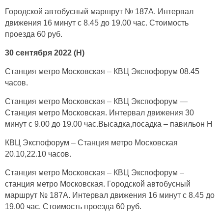
Городской автобусный маршрут № 187А. Интервал
движения 16 минут с 8.45 до 19.00 час. Стоимость
проезда 60 руб.
30 сентября 2022 (H)
Станция метро Московская – КВЦ Экспофорум 08.45
часов.
Станция метро Московская – КВЦ Экспофорум —
Станция метро Московская. Интервал движения 30
минут с 9.00 до 19.00 час.Высадка,посадка – павильон H
КВЦ Экспофорум – Станция метро Московская
20.10,22.10 часов.
Станция метро Московская – КВЦ Экспофорум –
станция метро Московская. Городской автобусный
маршрут № 187А. Интервал движения 16 минут с 8.45 до
19.00 час. Стоимость проезда 60 руб.