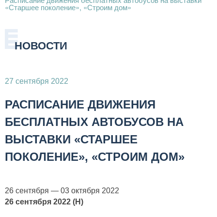
«Старшее поколение», «Строим дом»
НОВОСТИ
27 сентября 2022
РАСПИСАНИЕ ДВИЖЕНИЯ
БЕСПЛАТНЫХ АВТОБУСОВ НА
ВЫСТАВКИ «СТАРШЕЕ
ПОКОЛЕНИЕ», «СТРОИМ ДОМ»
26 сентября — 03 октября 2022
26 сентября 2022 (H)