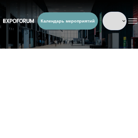
Календарь мероприятий