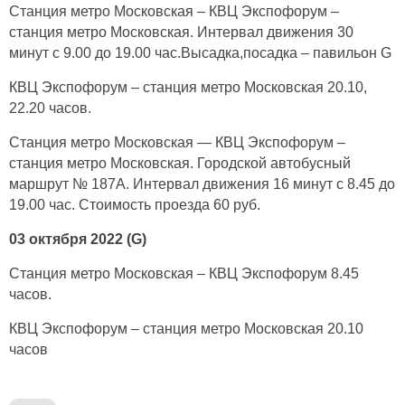
Станция метро Московская – КВЦ Экспофорум –
станция метро Московская. Интервал движения 30
минут с 9.00 до 19.00 час.Высадка,посадка – павильон G
КВЦ Экспофорум – станция метро Московская 20.10,
22.20 часов.
Станция метро Московская — КВЦ Экспофорум –
станция метро Московская. Городской автобусный
маршрут № 187А. Интервал движения 16 минут с 8.45 до
19.00 час. Стоимость проезда 60 руб.
03 октября 2022 (G)
Станция метро Московская – КВЦ Экспофорум 8.45
часов.
КВЦ Экспофорум – станция метро Московская 20.10
часов