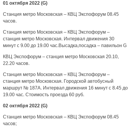
01 октября 2022 (G)
Станция метро Московская – КВЦ Экспофорум 08.45
часов.
Станция метро Московская – КВЦ Экспофорум –
станция метро Московская. Интервал движения 30
минут с 9.00 до 19.00 час.Высадка,посадка – павильон G
КВЦ Экспофорум – станция метро Московская 20.10,
22.20 часов.
Станция метро Московская – КВЦ Экспофорум –
станция метро Московская. Городской автобусный
маршрут № 187А. Интервал движения 16 минут с 8.45 до
19.00 час. Стоимость проезда 60 руб.
02 октября 2022 (G)
Станция метро Московская – КВЦ Экспофорум 08.45
часов;