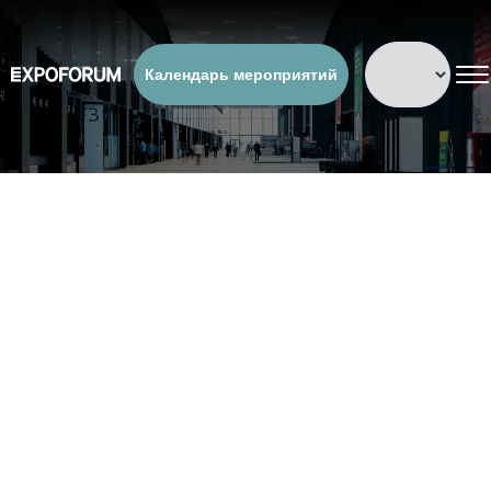
Календарь мероприятий