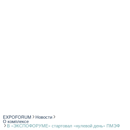
EXPOFORUM
Новости
О комплексе
В «ЭКСПОФОРУМЕ» стартовал «нулевой день» ПМЭФ