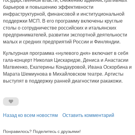
государственной власти, снижению административных
барьеров и повышению эффективности
инфраструктурной, финансовой и институциональной
поддержки МСП. В его программу включены круглые
столы о сотрудничестве российских и итальянских
предпринимателей, развитии экспортной деятельности
малых и средних предприятий России и Финляндии.
Культурная программа «нулевого дня» включает в себя
гала-концерт Николая Цискаридзе, Дениса и Анастасии
Матвиенко, Екатерины Кондауровой, Ивана Оскорбина и
Марата Шемиунова в Михайловском театре. Артисты
выступят в поддержку ранней диагностики ракакожи.
Назад ко всем новостям
Оставить комментарий
Понравилось? Поделитесь с друзьями!