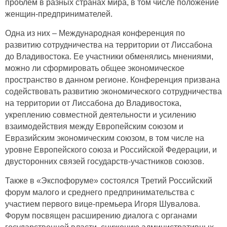
проблем в разных странах мира, в том числе положение
женщин-предпринимателей.
Одна из них – Международная конференция по
развитию сотрудничества на территории от Лиссабона
до Владивостока. Ее участники обменялись мнениями,
можно ли сформировать общее экономическое
пространство в данном регионе. Конференция призвана
содействовать развитию экономического сотрудничества
на территории от Лиссабона до Владивостока,
укреплению совместной деятельности и усилению
взаимодействия между Европейским союзом и
Евразийским экономическим союзом, в том числе на
уровне Европейского союза и Российской Федерации, и
двусторонних связей государств-участников союзов.
Также в «Экспофоруме» состоялся Третий Российский
форум малого и среднего предпринимательства с
участием первого вице-премьера Игоря Шувалова.
Форум посвящен расширению диалога с органами