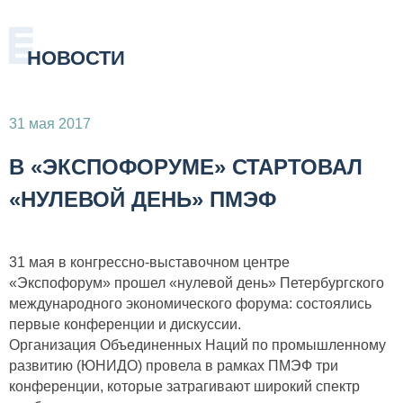
НОВОСТИ
31 мая 2017
В «ЭКСПОФОРУМЕ» СТАРТОВАЛ
«НУЛЕВОЙ ДЕНЬ» ПМЭФ
31 мая в конгрессно-выставочном центре
«Экспофорум» прошел «нулевой день» Петербургского
международного экономического форума: состоялись
первые конференции и дискуссии.
Организация Объединенных Наций по промышленному
развитию (ЮНИДО) провела в рамках ПМЭФ три
конференции, которые затрагивают широкий спектр