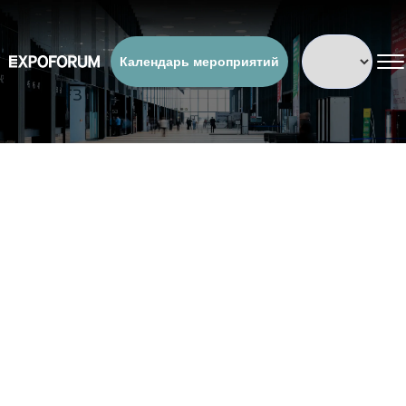
Календарь мероприятий