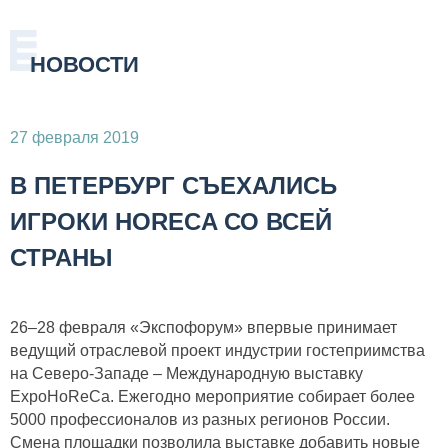
НОВОСТИ
27 февраля 2019
В ПЕТЕРБУРГ СЪЕХАЛИСЬ
ИГРОКИ HORECA СО ВСЕЙ
СТРАНЫ
26–28 февраля «Экспофорум» впервые принимает
ведущий отраслевой проект индустрии гостеприимства
на Северо-Западе – Международную выставку
ExpoHoReCa. Ежегодно мероприятие собирает более
5000 профессионалов из разных регионов России.
Смена площадки позволила выставке добавить новые