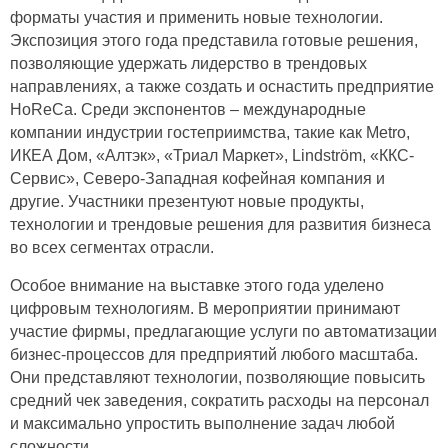
форматы участия и применить новые технологии.
Экспозиция этого года представила готовые решения,
позволяющие удержать лидерство в трендовых
направлениях, а также создать и оснастить предприятие
HoReCa. Среди экспонентов – международные
компании индустрии гостеприимства, такие как Metro,
ИКЕА Дом, «Алтэк», «Триал Маркет», Lindström, «ККС-
Сервис», Северо-Западная кофейная компания и
другие. Участники презентуют новые продукты,
технологии и трендовые решения для развития бизнеса
во всех сегментах отрасли.
Особое внимание на выставке этого года уделено
цифровым технологиям. В мероприятии принимают
участие фирмы, предлагающие услуги по автоматизации
бизнес-процессов для предприятий любого масштаба.
Они представляют технологии, позволяющие повысить
средний чек заведения, сократить расходы на персонал
и максимально упростить выполнение задач любой
сложности.