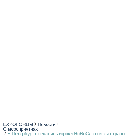
EXPOFORUM
Новости
О мероприятиях
В Петербург съехались игроки HoReCa со всей страны