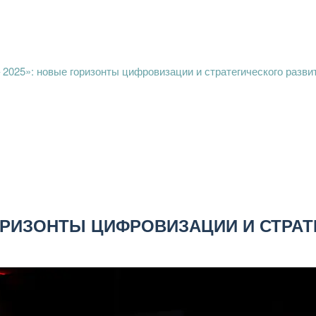
2025»: новые горизонты цифровизации и стратегического разви
ГОРИЗОНТЫ ЦИФРОВИЗАЦИИ И СТРА