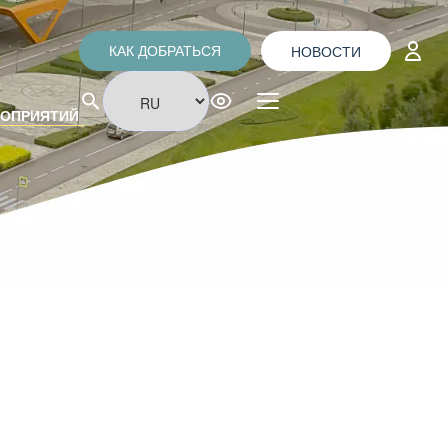
НОВОСТИ
КАК ДОБРАТЬСЯ
РОПРИЯТИЙ