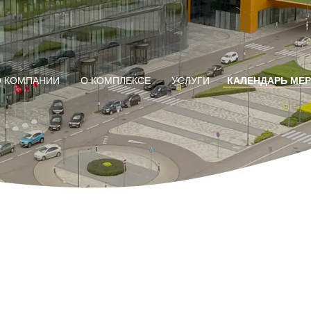
О КОМПАНИИ
О КОМПЛЕКСЕ
УСЛУГИ
КАЛЕНДАРЬ МЕ