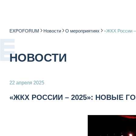
EXPOFORUM
Новости
О мероприятиях
«ЖКХ России – 
НОВОСТИ
22 апреля 2025
«ЖКХ РОССИИ – 2025»: НОВЫЕ 