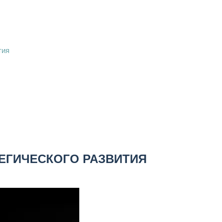
тия
ТЕГИЧЕСКОГО РАЗВИТИЯ