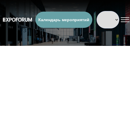
Календарь мероприятий