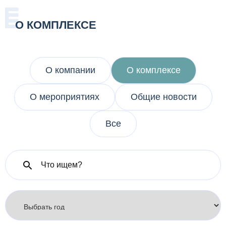
О КОМПЛЕКСЕ
О компании
О комплексе
О мероприятиях
Общие новости
Все