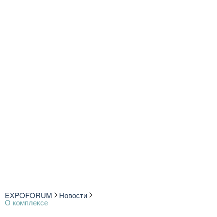
EXPOFORUM
Новости
О комплексе