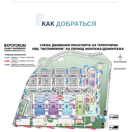
КАК
ДОБРАТЬСЯ