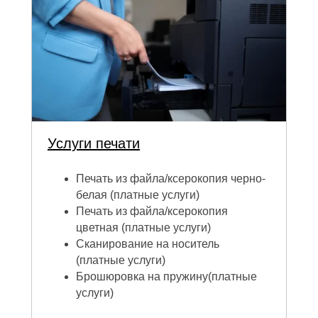
Услуги печати
Печать из файла/ксерокопия черно-
белая (платные услуги)
Печать из файла/ксерокопия
цветная (платные услуги)
Сканирование на носитель
(платные услуги)
Брошюровка на пружину(платные
услуги)