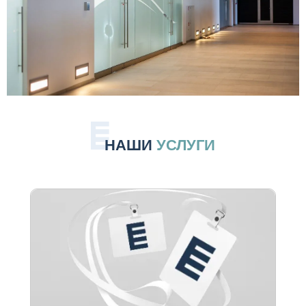
НАШИ
УСЛУГИ