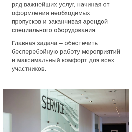
ряд важнейших услуг, начиная от
оформления необходимых
пропусков и заканчивая арендой
специального оборудования.
Главная задача – обеспечить
бесперебойную работу мероприятий
и максимальный комфорт для всех
участников.