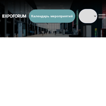
Календарь мероприятий