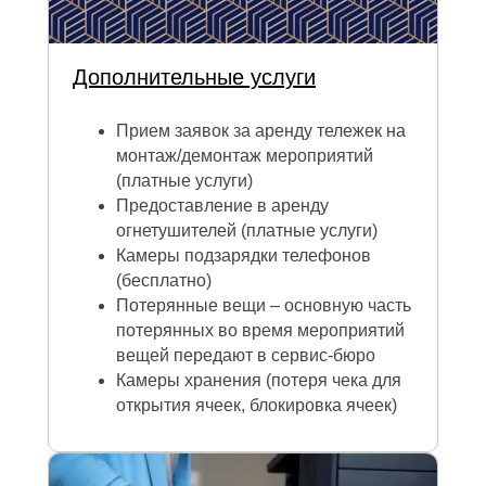
Дополнительные услуги
Прием заявок за аренду тележек на
монтаж/демонтаж мероприятий
(платные услуги)
Предоставление в аренду
огнетушителей (платные услуги)
Камеры подзарядки телефонов
(бесплатно)
Потерянные вещи – основную часть
потерянных во время мероприятий
вещей передают в сервис-бюро
Камеры хранения (потеря чека для
открытия ячеек, блокировка ячеек)