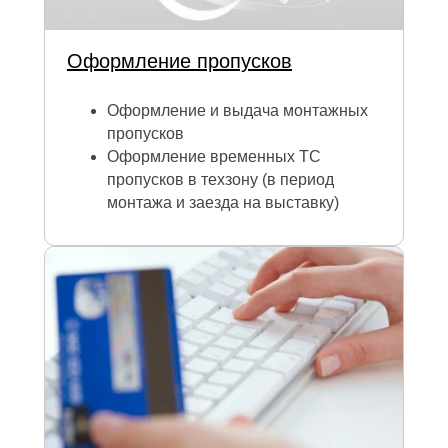
Оформление пропусков
Оформление и выдача монтажных
пропусков
Оформление временных ТС
пропусков в техзону (в период
монтажа и заезда на выставку)