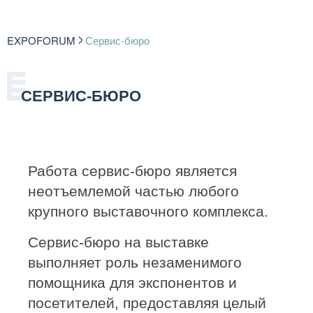
EXPOFORUM
Сервис-бюро
СЕРВИС-БЮРО
Работа сервис-бюро является
неотъемлемой частью любого
крупного выставочного комплекса.
Сервис-бюро на выставке
выполняет роль незаменимого
помощника для экспонентов и
посетителей, предоставляя целый