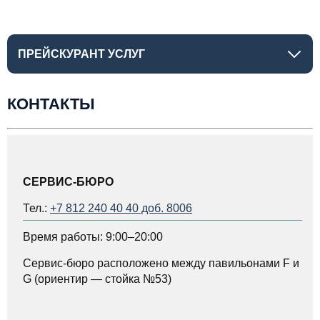
ПРЕЙСКУРАНТ УСЛУГ
КОНТАКТЫ
СЕРВИС-БЮРО
Тел.:
+7 812 240 40 40 доб. 8006
Время работы: 9:00–20:00
Сервис-бюро расположено между павильонами F и
G (ориентир — стойка №53)